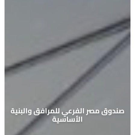
صندوق مصر الفرعي للمرافق والبنية
الأساسية