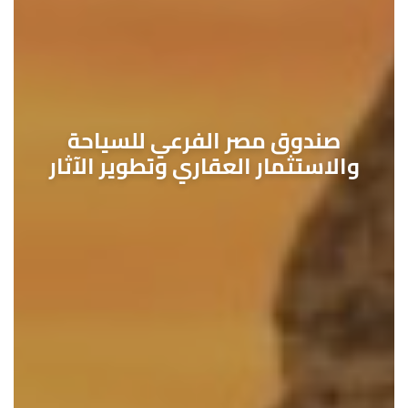
صندوق مصر الفرعي للسياحة
والاستثمار العقاري وتطوير الآثار